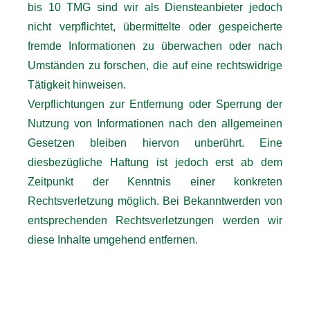
bis 10 TMG sind wir als Diensteanbieter jedoch
nicht verpflichtet, übermittelte oder gespeicherte
fremde Informationen zu überwachen oder nach
Umständen zu forschen, die auf eine rechtswidrige
Tätigkeit hinweisen.
Verpflichtungen zur Entfernung oder Sperrung der
Nutzung von Informationen nach den allgemeinen
Gesetzen bleiben hiervon unberührt. Eine
diesbezügliche Haftung ist jedoch erst ab dem
Zeitpunkt der Kenntnis einer konkreten
Rechtsverletzung möglich. Bei Bekanntwerden von
entsprechenden Rechtsverletzungen werden wir
diese Inhalte umgehend entfernen.