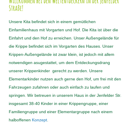
Willkommen bei den Weltentdeckern in der Jenfelder
Straße!
Unsere Kita befindet sich in einem gemütlichen
Einfamilienhaus mit Vorgarten und Hof. Die Kita ist über die
Einfahrt und den Hof zu erreichen. Unser Außengelände für
die Krippe befindet sich im Vorgarten des Hauses. Unser
Krippen-Außengelände ist zwar klein, ist jedoch mit allem
notwendigen asugestattet, um dem Entdeckungsdrang
unserer Krippenkinder gerecht zu werden. Unsere
Elementarkinder nutzen auch gerne den Hof, um frei mit den
Fahrzeugen zufahren oder auch einfach zu laufen und
springen. Wir betreuen in unserem Haus in der Jenfelder Str.
insgesamt 38-40 Kinder in einer Krippengruppe, einer
Familiengruppe und einer Elementargruppe nach einem
halboffenen
Konzept
.