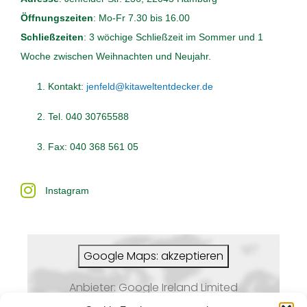
Öffnungszeiten
: Mo-Fr 7.30 bis 16.00
Schließzeiten
: 3 wöchige Schließzeit im Sommer und 1
Woche zwischen Weihnachten und Neujahr.
Kontakt:
jenfeld@kitaweltentdecker.de
Tel. 040 30765588
Fax: 040 368 561 05
Instagram
Google Maps: akzeptieren
Anbieter: Google Ireland Limited
Bei der Nutzung dieses Dienstes