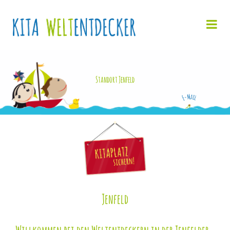
Standort Jenfeld
Jenfeld